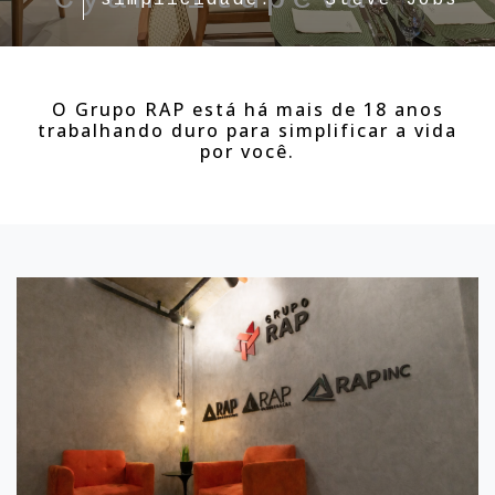
simplicidade." - Steve Jobs
O Grupo RAP está há mais de 18 anos
trabalhando duro para simplificar a vida
por você.