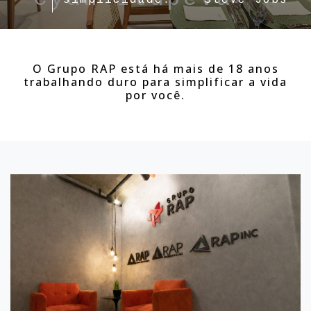
simplicidade." - Steve Jobs
O Grupo RAP está há mais de 18 anos
trabalhando duro para simplificar a vida
por você.