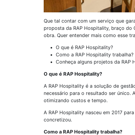
Que tal contar com um serviço que gara
proposta da RAP Hospitality, braço do
obra. Quer entender mais como esse tra
O que é RAP Hospitality?
Como a RAP Hospitality trabalha
Conheça alguns projetos da RAP H
O que é RAP Hospitality?
A RAP Hospitality é a solução de gest
necessário para o resultado ser único. 
otimizando custos e tempo.
A RAP Hospitality nasceu em 2017 para
concretizou.
Como a RAP Hospitality trabalha?