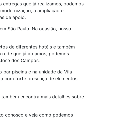
as entregas que já realizamos, podemos
 a modernização, a ampliação e
eas de apoio.
 em São Paulo. Na ocasião, nosso
tos de diferentes hotéis e também
 da rede que já atuamos, podemos
ão José dos Campos.
bar piscina e na unidade da Vila
ta com forte presença de elementos
 também encontra mais detalhes sobre
ntato conosco e veja como podemos