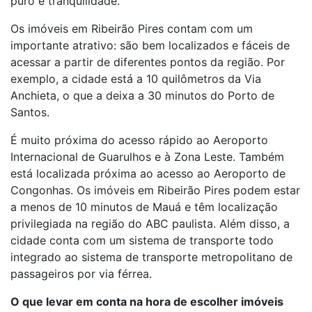
puro e tranquilidade.
Os imóveis em Ribeirão Pires contam com um
importante atrativo: são bem localizados e fáceis de
acessar a partir de diferentes pontos da região. Por
exemplo, a cidade está a 10 quilômetros da Via
Anchieta, o que a deixa a 30 minutos do Porto de
Santos.
É muito próxima do acesso rápido ao Aeroporto
Internacional de Guarulhos e à Zona Leste. Também
está localizada próxima ao acesso ao Aeroporto de
Congonhas. Os imóveis em Ribeirão Pires podem estar
a menos de 10 minutos de Mauá e têm localização
privilegiada na região do ABC paulista. Além disso, a
cidade conta com um sistema de transporte todo
integrado ao sistema de transporte metropolitano de
passageiros por via férrea.
O que levar em conta na hora de escolher imóveis