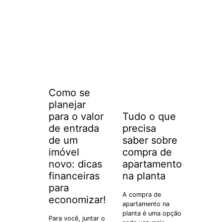
Como se
planejar
para o valor
Tudo o que
de entrada
precisa
de um
saber sobre
imóvel
compra de
novo: dicas
apartamento
financeiras
na planta
para
A compra de
economizar!
apartamento na
planta é uma opção
Para você, juntar o