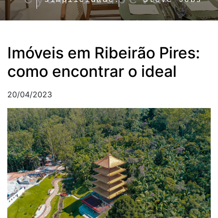
simplicidade." - Steve Jobs
Imóveis em Ribeirão Pires:
como encontrar o ideal
20/04/2023