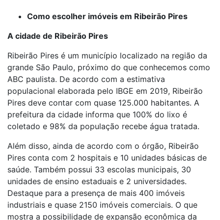
Como escolher imóveis em Ribeirão Pires
A cidade de Ribeirão Pires
Ribeirão Pires é um município localizado na região da
grande São Paulo, próximo do que conhecemos como
ABC paulista. De acordo com a estimativa
populacional elaborada pelo IBGE em 2019, Ribeirão
Pires deve contar com quase 125.000 habitantes. A
prefeitura da cidade informa que 100% do lixo é
coletado e 98% da população recebe água tratada.
Além disso, ainda de acordo com o órgão, Ribeirão
Pires conta com 2 hospitais e 10 unidades básicas de
saúde. Também possui 33 escolas municipais, 30
unidades de ensino estaduais e 2 universidades.
Destaque para a presença de mais 400 imóveis
industriais e quase 2150 imóveis comerciais. O que
mostra a possibilidade de expansão econômica da