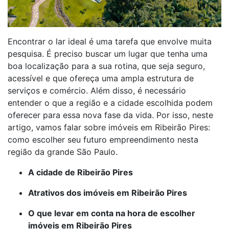
Encontrar o lar ideal é uma tarefa que envolve muita
pesquisa. É preciso buscar um lugar que tenha uma
boa localização para a sua rotina, que seja seguro,
acessível e que ofereça uma ampla estrutura de
serviços e comércio. Além disso, é necessário
entender o que a região e a cidade escolhida podem
oferecer para essa nova fase da vida. Por isso, neste
artigo, vamos falar sobre imóveis em Ribeirão Pires:
como escolher seu futuro empreendimento nesta
região da grande São Paulo.
A cidade de Ribeirão Pires
Atrativos dos imóveis em Ribeirão Pires
O que levar em conta na hora de escolher
imóveis em Ribeirão Pires