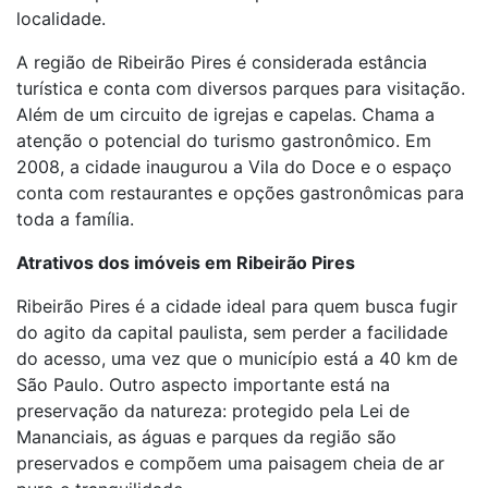
localidade.
A região de Ribeirão Pires é considerada estância
turística e conta com diversos parques para visitação.
Além de um circuito de igrejas e capelas. Chama a
atenção o potencial do turismo gastronômico. Em
2008, a cidade inaugurou a Vila do Doce e o espaço
conta com restaurantes e opções gastronômicas para
toda a família.
Atrativos dos imóveis em Ribeirão Pires
Ribeirão Pires é a cidade ideal para quem busca fugir
do agito da capital paulista, sem perder a facilidade
do acesso, uma vez que o município está a 40 km de
São Paulo. Outro aspecto importante está na
preservação da natureza: protegido pela Lei de
Mananciais, as águas e parques da região são
preservados e compõem uma paisagem cheia de ar