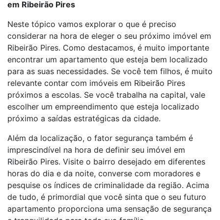
em Ribeirão Pires
Neste tópico vamos explorar o que é preciso
considerar na hora de eleger o seu próximo imóvel em
Ribeirão Pires. Como destacamos, é muito importante
encontrar um apartamento que esteja bem localizado
para as suas necessidades. Se você tem filhos, é muito
relevante contar com imóveis em Ribeirão Pires
próximos a escolas. Se você trabalha na capital, vale
escolher um empreendimento que esteja localizado
próximo a saídas estratégicas da cidade.
Além da localização, o fator segurança também é
imprescindível na hora de definir seu imóvel em
Ribeirão Pires. Visite o bairro desejado em diferentes
horas do dia e da noite, converse com moradores e
pesquise os índices de criminalidade da região. Acima
de tudo, é primordial que você sinta que o seu futuro
apartamento proporciona uma sensação de segurança