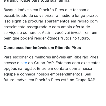
e tranquilidade para toda sua família.
Busque imóveis em Ribeirão Pires que tenham a
possibilidade de se valorizar a médio e longo prazo.
Isso significa procurar apartamentos em região com
crescimento assegurado e com ampla oferta de
serviços e comércio. Assim, você vai investir em um
bem que poderá render ótimos frutos no futuro.
Como escolher imóveis em Ribeirão Pires
Para escolher os melhores imóveis em Ribeirão Pires
acesse o
site
do Grupo RAP. Estamos com excelentes
opções na região. Entre em contato com a nossa
equipe e conheça nossos empreendimentos. Seu
futuro imóvel em Ribeirão Pires está no Grupo RAP.